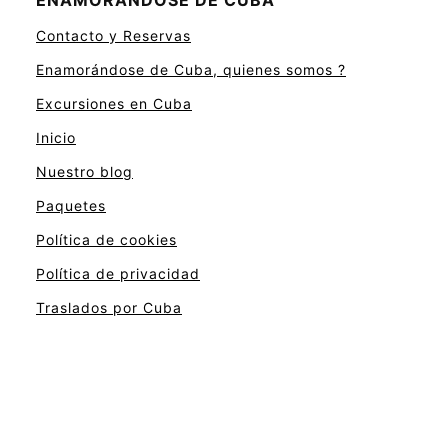
Contacto y Reservas
Enamorándose de Cuba, quienes somos ?
Excursiones en Cuba
Inicio
Nuestro blog
Paquetes
Política de cookies
Política de privacidad
Traslados por Cuba