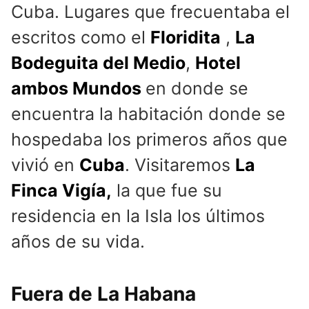
Cuba. Lugares que frecuentaba el
escritos como el
Floridita
,
La
Bodeguita del Medio
,
Hotel
ambos Mundos
en donde se
encuentra la habitación donde se
hospedaba los primeros años que
vivió en
Cuba
. Visitaremos
La
Finca Vigía,
la que fue su
residencia en la Isla los últimos
años de su vida.
Fuera de La Habana