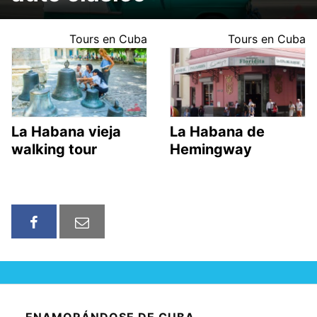
Tours en Cuba
Tours en Cuba
La Habana vieja
La Habana de
walking tour
Hemingway
ENAMORÁNDOSE DE CUBA