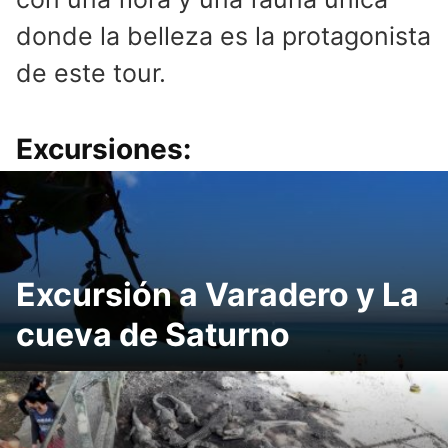
donde la belleza es la protagonista
de este tour.
Excursiones:
Excursión a Varadero y La
cueva de Saturno