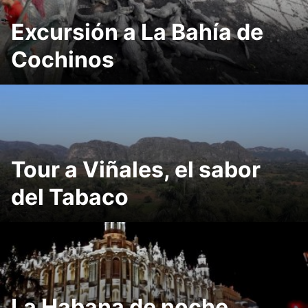
Excursión a La Bahía de
Cochinos
Tour a Viñales, el sabor
del Tabaco
La Habana de noche,