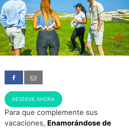
RESERVE AHORA
Para que complemente sus
vacaciones,
Enamorándose de