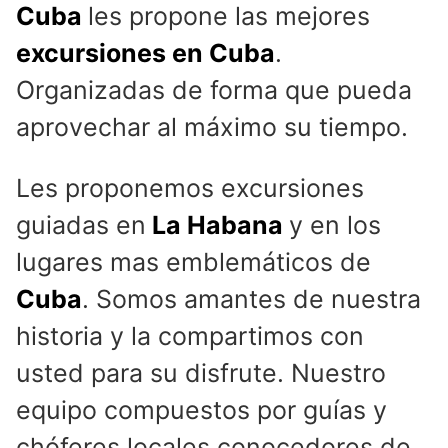
Cuba
les propone las mejores
excursiones en Cuba
.
Organizadas de forma que pueda
aprovechar al máximo su tiempo.
Les proponemos excursiones
guiadas en
La Habana
y en los
lugares mas emblemáticos de
Cuba
. Somos amantes de nuestra
historia y la compartimos con
usted para su disfrute. Nuestro
equipo compuestos por guías y
chóferes locales conocedores de