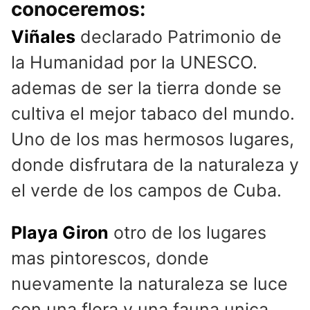
conoceremos:
Viñales
declarado Patrimonio de
la Humanidad por la UNESCO.
ademas de ser la tierra donde se
cultiva el mejor tabaco del mundo.
Uno de los mas hermosos lugares,
donde disfrutara de la naturaleza y
el verde de los campos de Cuba.
Playa Giron
otro de los lugares
mas pintorescos, donde
nuevamente la naturaleza se luce
con una flora y una fauna unica