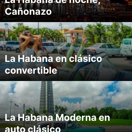
Cañonazo
La Habana en clásico
convertible
La Habana Moderna en
auto clásico