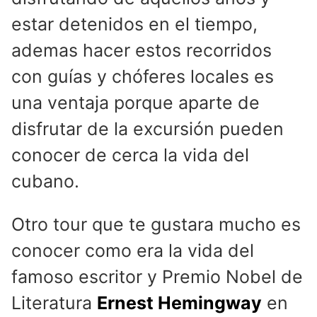
estar detenidos en el tiempo,
ademas hacer estos recorridos
con guías y chóferes locales es
una ventaja porque aparte de
disfrutar de la excursión pueden
conocer de cerca la vida del
cubano.
Otro tour que te gustara mucho es
conocer como era la vida del
famoso escritor y Premio Nobel de
Literatura
Ernest Hemingway
en