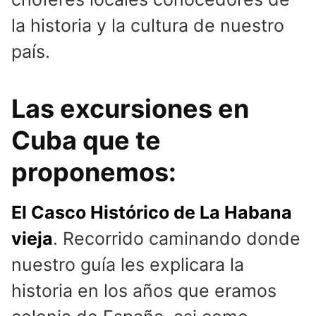
la historia y la cultura de nuestro
país.
Las excursiones en
Cuba que te
proponemos:
El Casco Histórico de La Habana
vieja
. Recorrido caminando donde
nuestro guía les explicara la
historia en los años que eramos